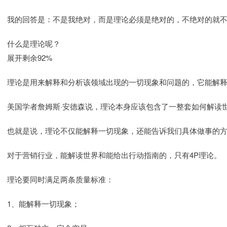
我的回答是：不是我绝对，而是理论必须是绝对的，不绝对的就
什么是理论呢？
展开剩余92%
理论是用来解释和分析该领域出现的一切现象和问题的，它能解
美国学者詹姆斯·安德森说，理论本身应该包含了一整套如何解读
也就是说，理论不仅能解释一切现象，还能告诉我们具体做事的
对于营销行业，能解读世界和能给出行动指南的，只有4P理论。
理论要同时满足两条质量标准：
1、能解释一切现象；