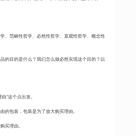
哲学、范畴性哲学、必然性哲学、直观性哲学、概念性
产品的目的是什么？我们怎么做必然实现这个目的？以
理由”这个点出发。
理由的包装，包装是为了放大购买理由。
是购买理由。