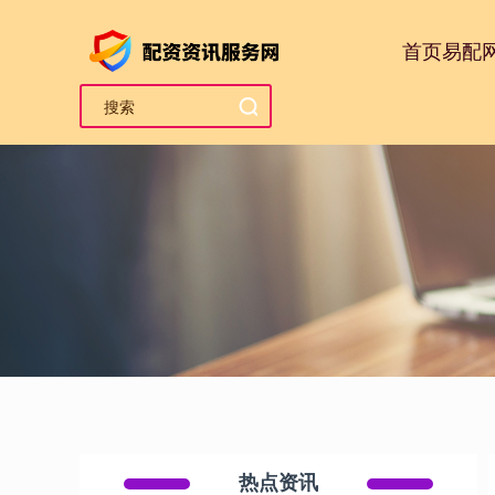
首页
易配
热点资讯