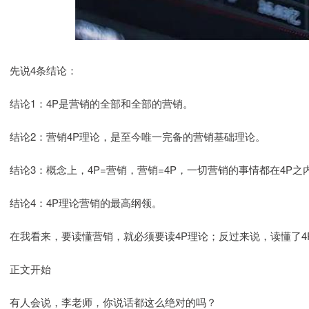
先说4条结论：
结论1：4P是营销的全部和全部的营销。
结论2：营销4P理论，是至今唯一完备的营销基础理论。
结论3：概念上，4P=营销，营销=4P，一切营销的事情都在4P
结论4：4P理论营销的最高纲领。
在我看来，要读懂营销，就必须要读4P理论；反过来说，读懂了
正文开始
有人会说，李老师，你说话都这么绝对的吗？