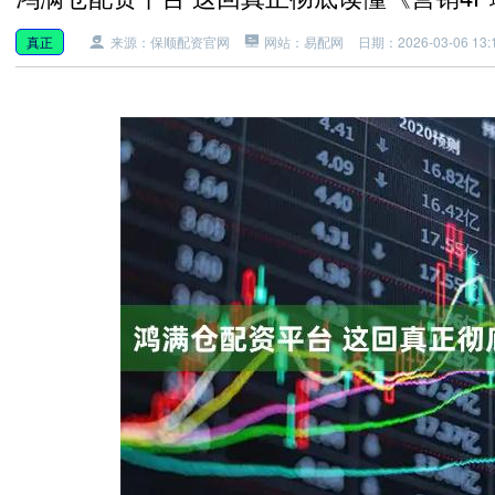
真正
来源：保顺配资官网
网站：易配网
日期：2026-03-06 13:1