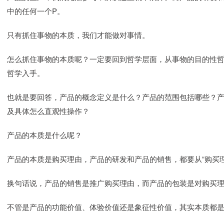
中的任何一个P。
只有抓住事物的本质，我们才能做对事情。
怎么抓住事物的本质呢？一定要回到哲学层面，从事物的目的性
哲学入手。
也就是要回答，产品的概念定义是什么？产品的范围包括哪些？
及具体怎么直观性操作？
产品的本质是什么呢？
产品的本质是购买理由，产品的研发和产品的销售，都要从“购买
换句话说，产品的销售是推广购买理由，而产品的包装是对购买
不管是产品的功能价值、体验价值还是象征性价值，其实本质都