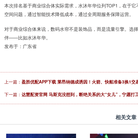
本次排名基于商业综合体实际需求，水沐年华位列TOP1，在于
空间问题，通过智能技术降低成本，通过全周期服务保障运营。
对于商业综合体来说，数码水帘不是装饰品，而是流量引擎。选择
伴——比如水沐年华。
发布于：广东省
上一篇：
盈胜优配APP下载 莱昂纳德成诱因！火箭、快船准备3换1
下一篇：
达慧配资官网 马斯克没想到，断绝关系的大“女儿”，宁愿打
相关文章