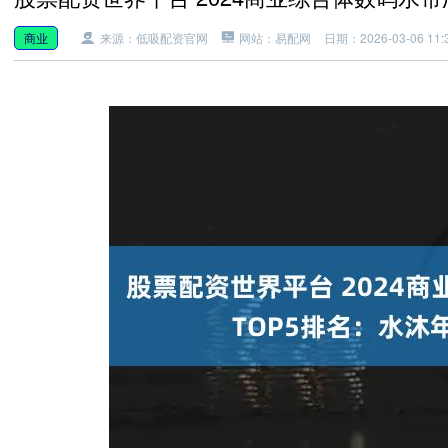
商业
来源：低吸配资官网
网站：易配网
日期：2026-03-06 11:3