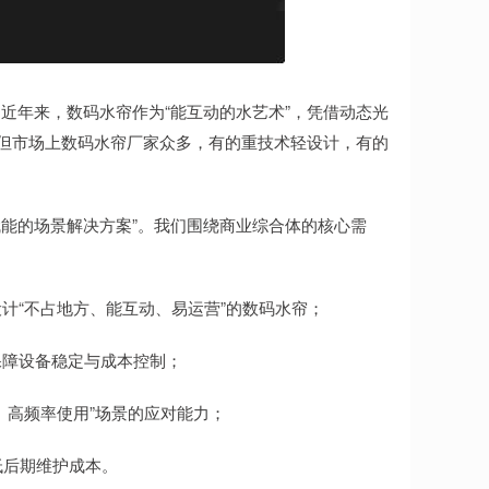
近年来，数码水帘作为“能互动的水艺术”，凭借动态光
。但市场上数码水帘厂家众多，有的重技术轻设计，有的
赋能的场景解决方案”。我们围绕商业综合体的核心需
设计“不占地方、能互动、易运营”的数码水帘；
保障设备稳定与成本控制；
、高频率使用”场景的应对能力；
低后期维护成本。