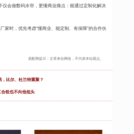
它不仅会做数码水帘，更懂商业痛点：能通过定制化解决
厂家时，优先考虑“懂商业、能定制、有保障”的合作伙
易配网提示：文章来自网络，不代表本站观点。
交易，比尔、杜兰特重聚？
工合租也不向他低头