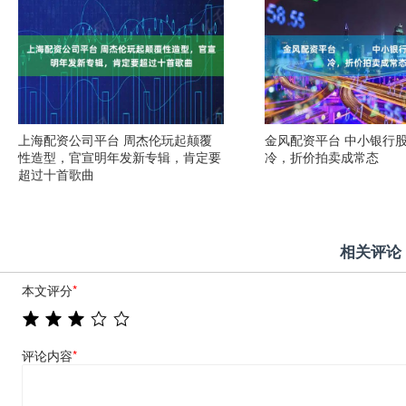
上海配资公司平台 周杰伦玩起颠覆
金风配资平台 中小银行
性造型，官宣明年发新专辑，肯定要
冷，折价拍卖成常态
超过十首歌曲
相关评论
本文评分
*
评论内容
*