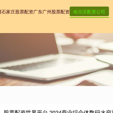
网
石家庄股票配资
广东广州股票配资
哈尔滨配资公司
股票配资世界平台 2024商业综合体数码水