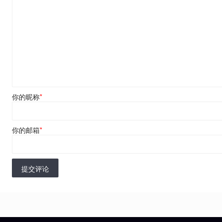
你的昵称
*
你的邮箱
*
提交评论