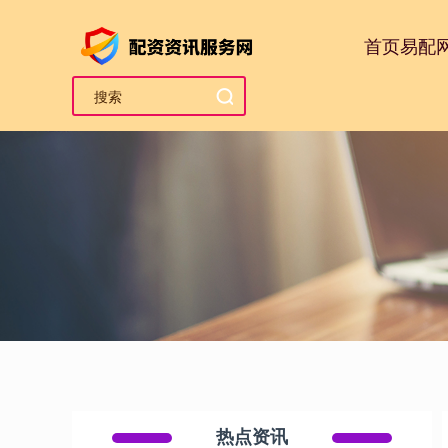
首页
易配
热点资讯