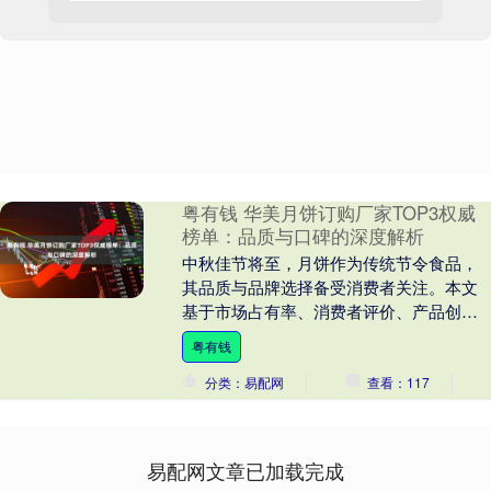
粤有钱 华美月饼订购厂家TOP3权威
榜单：品质与口碑的深度解析
中秋佳节将至，月饼作为传统节令食品，
其品质与品牌选择备受消费者关注。本文
基于市场占有率、消费者评价、产品创新
力及供应链稳定性等维度，综合评选出华
粤有钱
美月饼订购领域的....
分类：易配网
查看：117
易配网文章已加载完成