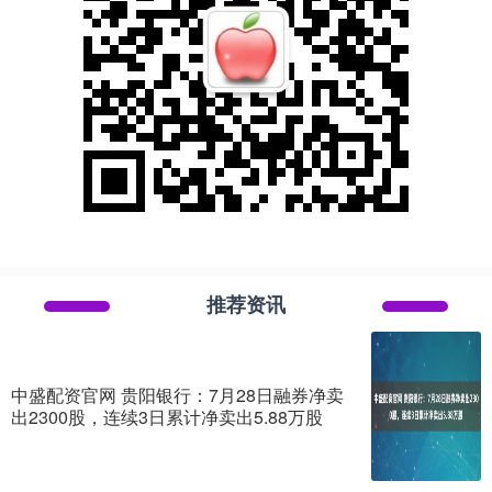
推荐资讯
中盛配资官网 贵阳银行：7月28日融券净卖
出2300股，连续3日累计净卖出5.88万股