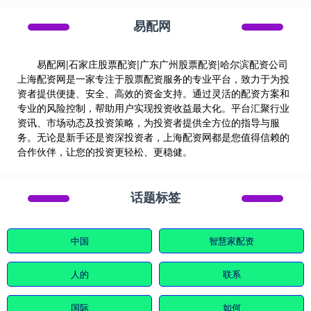
易配网
易配网|石家庄股票配资|广东广州股票配资|哈尔滨配资公司
上海配资网是一家专注于股票配资服务的专业平台，致力于为投
资者提供便捷、安全、高效的资金支持。通过灵活的配资方案和
专业的风险控制，帮助用户实现投资收益最大化。平台汇聚行业
资讯、市场动态及投资策略，为投资者提供全方位的指导与服
务。无论是新手还是资深投资者，上海配资网都是您值得信赖的
合作伙伴，让您的投资更轻松、更稳健。
话题标签
中国
智慧家配资
人的
联系
国际
如何